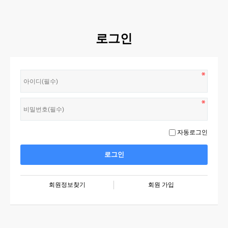
로그인
자동로그인
회원정보찾기
회원 가입